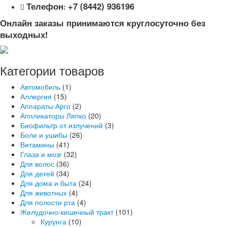
Телефон
+7 (8442) 936196
:
Онлайн заказы принимаются круглосуточно без
выходных!
Категории товаров
Автомобиль
(1)
Аллергия
(15)
Аппараты Арго
(2)
Аппликаторы Ляпко
(20)
Биофильтр от излучений
(3)
Боли и ушибы
(26)
Витамины
(41)
Глаза и мозг
(32)
Для волос
(36)
Для детей
(34)
Для дома и быта
(24)
Для животных
(4)
Для полости рта
(4)
Желудочно-кишечный тракт
(101)
Курунга
(10)