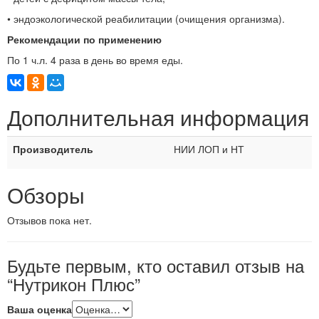
• эндоэкологической реабилитации (очищения организма).
Рекомендации по применению
По 1 ч.л. 4 раза в день во время еды.
Дополнительная информация
Производитель
НИИ ЛОП и НТ
Обзоры
Отзывов пока нет.
Будьте первым, кто оставил отзыв на
“Нутрикон Плюс”
Ваша оценка