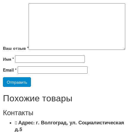
Ваш отзыв
*
Имя
*
Email
*
Похожие товары
Контакты
Адрес
г. Волгоград, ул. Социалистическая
:
д.5