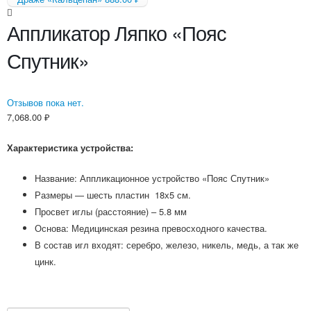
Аппликатор Ляпко «Пояс
Спутник»
Отзывов пока нет.
7,068.00
₽
Характеристика устройства:
Название: Аппликационное устройство «Пояс Спутник»
Размеры — шесть пластин 18х5 см.
Просвет иглы (расстояние) – 5.8 мм
Основа: Медицинская резина превосходного качества.
В состав игл входят: серебро, железо, никель, медь, а так же
цинк.