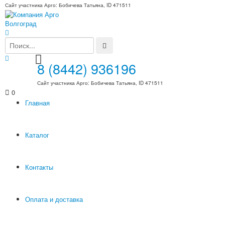
Сайт участника Арго: Бобичева Татьяна, ID 471511
8 (8442) 936196
Сайт участника Арго: Бобичева Татьяна, ID 471511
0
Главная
Каталог
Контакты
Оплата и доставка