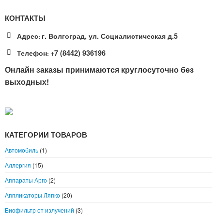
КОНТАКТЫ
Адрес
г. Волгоград, ул. Социалистическая д.5
:
Телефон
+7 (8442) 936196
:
Онлайн заказы принимаются круглосуточно без
выходных!
КАТЕГОРИИ ТОВАРОВ
Автомобиль
(1)
Аллергия
(15)
Аппараты Арго
(2)
Аппликаторы Ляпко
(20)
Биофильтр от излучений
(3)