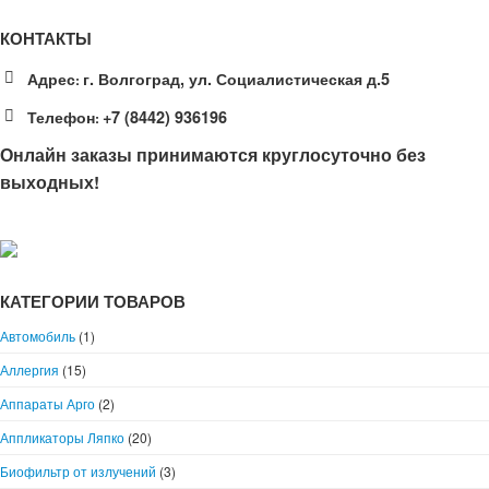
КОНТАКТЫ
Адрес
г. Волгоград, ул. Социалистическая д.5
:
Телефон
+7 (8442) 936196
:
Онлайн заказы принимаются круглосуточно без
выходных!
КАТЕГОРИИ ТОВАРОВ
Автомобиль
(1)
Аллергия
(15)
Аппараты Арго
(2)
Аппликаторы Ляпко
(20)
Биофильтр от излучений
(3)