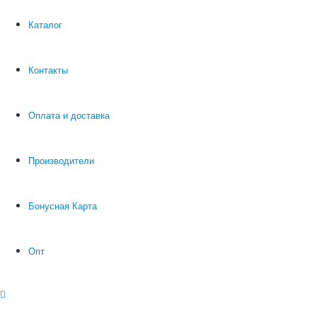
Каталог
Контакты
Оплата и доставка
Производители
Бонусная Карта
Опт