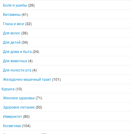
Боли и ушибы
(26)
Витамины
(41)
Глаза и мозг
(32)
Для волос
(36)
Для детей
(34)
Для дома и быта
(24)
Для животных
(4)
Для полости рта
(4)
Желудочно-кишечный тракт
(101)
Курунга
(10)
Женское здоровье
(71)
Здоровое питание
(50)
Иммунитет
(80)
Косметика
(104)