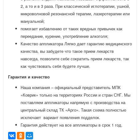
2, а то и в 3 раза. При классической иглотерапии, ушной,
микроволновой резонансной терапии, лазеротерапии или
мануальной;
помогает избавлению от таких вредных привычек как
переедание, курение, употребление алкоголя;
Качество аппликатора Ляпко дает гарантию медицинского
качества, вы забудете что такое прием лекарств
навсегда, позволите себе сократить прием лекарств, так
как чувствовать себя будете лучше.
Гарантия и качество
Наша компания – официальный представитель МПК
«Коврик» только на территориях России и стран СНГ. Мы
поставляем аппликаторы напрямую с производства на
центральный склад ТК «Арго». Такая схема полностью
исключает вариант появления подделок.
Гарантия действует на все аппликаторы в срок 1 год.