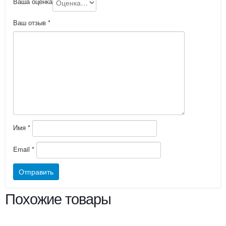
Ваша оценка
Ваш отзыв
*
Имя
*
Email
*
Похожие товары