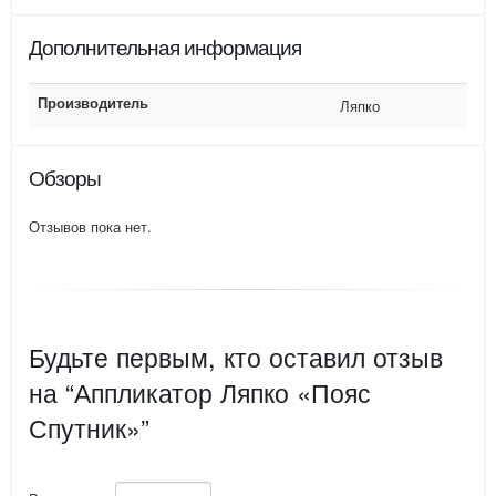
Дополнительная информация
Производитель
Ляпко
Обзоры
Отзывов пока нет.
Будьте первым, кто оставил отзыв
на “Аппликатор Ляпко «Пояс
Спутник»”