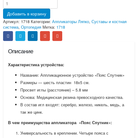
Добавить в корзину
Артикул:
1718
Категории:
Аппликаторы Ляпко
,
Суставы и костная
система
,
Ортопедия
Метка:
1718
Описание
Характеристика устройства:
Название: Аппликационное устройство «Пояс Спутник»
Размеры — шесть пластин 18х5 см.
Просвет иглы (расстояние) – 5.8 мм
Основа: Медицинская резина превосходного качества.
В состав игл входят: серебро, железо, никель, медь, а
так же цинк.
В чем преимущества аппликатора «Пояс Спутник»:
Универсальность в креплении. Четыре пояса с