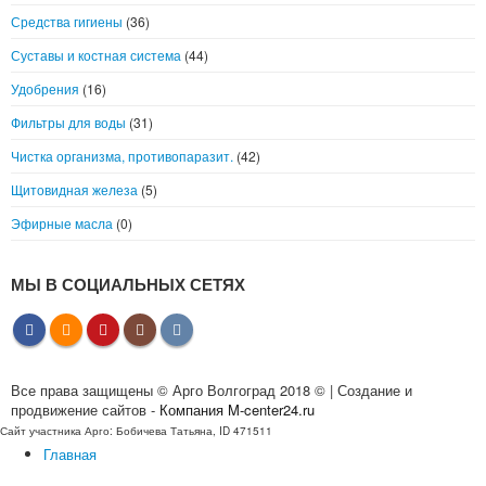
Средства гигиены
(36)
Суставы и костная система
(44)
Удобрения
(16)
Фильтры для воды
(31)
Чистка организма, противопаразит.
(42)
Щитовидная железа
(5)
Эфирные масла
(0)
МЫ В СОЦИАЛЬНЫХ СЕТЯХ
Все права защищены © Арго Волгоград 2018 © | Создание и
продвижение сайтов -
Компания M-center24.ru
Сайт участника Арго: Бобичева Татьяна, ID 471511
Главная